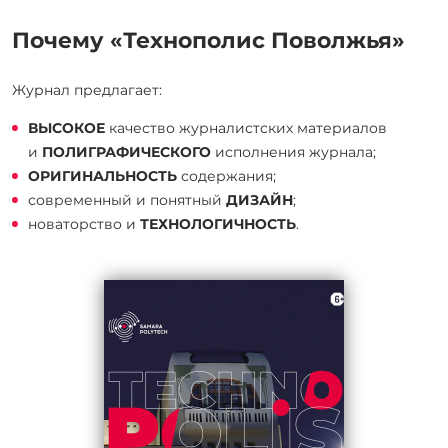
Почему «Технополис Поволжья»
Журнал предлагает:
ВЫСОКОЕ
качество журналистских материалов
и
ПОЛИГРАФИЧЕСКОГО
исполнения журнала;
ОРИГИНАЛЬНОСТЬ
содержания;
современный и понятный
ДИЗАЙН
;
новаторство и
ТЕХНОЛОГИЧНОСТЬ
.