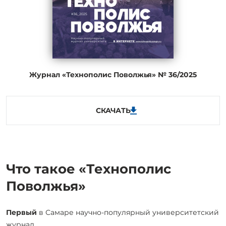
Журнал «Технополис Поволжья» № 36/2025
СКАЧАТЬ
Что такое «Технополис
Поволжья»
Первый
в Самаре научно-популярный университетский
журнал.