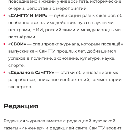
повседневной жизни университета, исторические
очерки, репортажи с мероприятий.
«САМГТУ И МИР»
— публикации разных жанров об
особенностях взаимодействия вуза с научными
центрами, НИИ, российскими и международными
партнёрами.
«СВОИ»
— спецпроект журнала, который посвящён
выпускникам СамГТУ прошлых лет, добившимся
успехов в политике, экономике, культуре, науке,
спорте.
«Сделано в СамГТУ»
— статьи об инновационных
разработках, описание изобретений, комментарии
экспертов.
Редакция
Редакция журнала вместе с редакцией вузовской
газеты «Инженер» и редакцией сайта СамГТУ входит