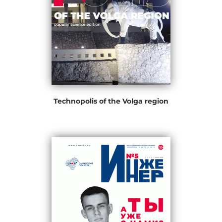
Technopolis of the Volga region