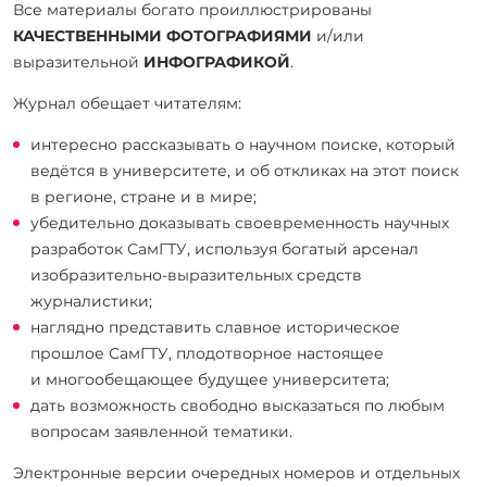
Все материалы богато проиллюстрированы
КАЧЕСТВЕННЫМИ ФОТОГРАФИЯМИ
и/или
выразительной
ИНФОГРАФИКОЙ
.
Журнал обещает читателям:
интересно рассказывать о научном поиске, который
ведётся в университете, и об откликах на этот поиск
в регионе, стране и в мире;
убедительно доказывать своевременность научных
разработок СамГТУ, используя богатый арсенал
изобразительно-выразительных средств
журналистики;
наглядно представить славное историческое
прошлое СамГТУ, плодотворное настоящее
и многообещающее будущее университета;
дать возможность свободно высказаться по любым
вопросам заявленной тематики.
Электронные версии очередных номеров и отдельных