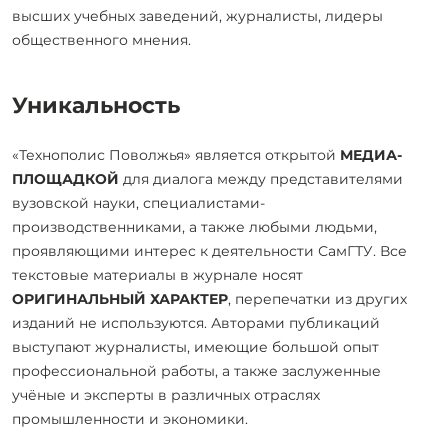
высших учебных заведений, журналисты, лидеры
общественного мнения.
Уникальность
«Технополис Поволжья» является открытой
МЕДИА-
ПЛОЩАДКОЙ
для диалога между представителями
вузовской науки, специалистами-
производственниками, а также любыми людьми,
проявляющими интерес к деятельности СамГТУ. Все
текстовые материалы в журнале носят
ОРИГИНАЛЬНЫЙ ХАРАКТЕР
, перепечатки из других
изданий не используются. Авторами публикаций
выступают журналисты, имеющие большой опыт
профессиональной работы, а также заслуженные
учёные и эксперты в различных отраслях
промышленности и экономики.