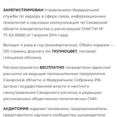
ЗАРЕГИСТРИРОВАН
Управлением Федеральной
службы по надзору в сфере связи, информационных
технологий и массовых коммуникаций по Самарской
области (свидетельство о регистрации СМИ ПИ №
ТУ 63-00681 от 1 апреля 2014 года).
Выходит 4 раза в год (ежеквартально). Объём издания —
100 страниц формата А4,
ПОЛНОЦВЕТ
, матовая/
глянцевая обложка.
Распространяется
БЕСПЛАТНО
посредством адресной
рассылки на ведущие промышленные предприятия
Самарской области, в Федеральное Собрание РФ,
органы государственной власти и местного
самоуправления Самарского региона, в редакции
региональных общественно-политических СМИ.
АУДИТОРИЯ
издания: чиновники, предприниматели,
представители научного сообщества, руководители