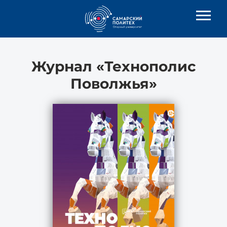
Журнал «Технополис
Поволжья»