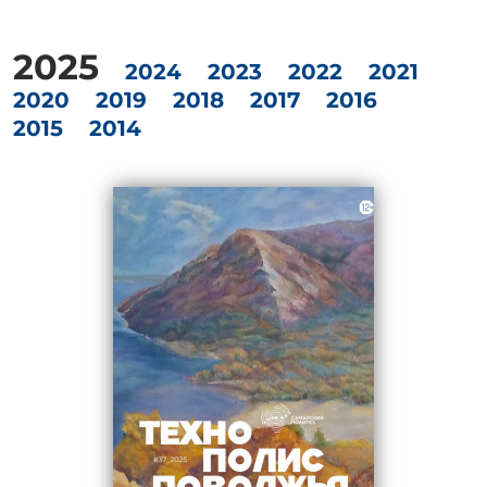
2025
2024
2023
2022
2021
2020
2019
2018
2017
2016
2015
2014