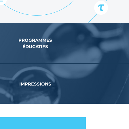
PROGRAMMES
ÉDUCATIFS
IMPRESSIONS