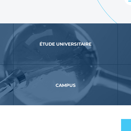
ÉTUDE UNIVERSITAIRE
CAMPUS