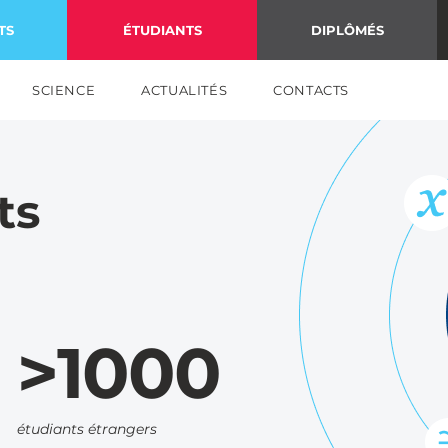
TS
ÉTUDIANTS
DIPLÔMÉS
SCIENCE
ACTUALITÉS
CONTACTS
ts
>1000
étudiants étrangers