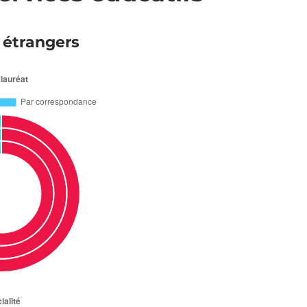
 étrangers