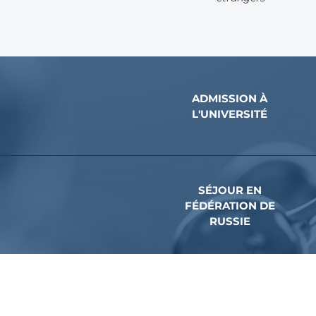
ADMISSION À
L'UNIVERSITÉ
SÉJOUR EN
FÉDÉRATION DE
RUSSIE