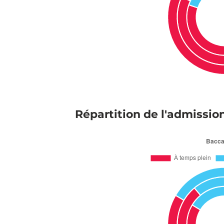
Répartition de l'admissio