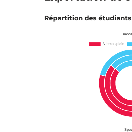
Répartition des étudiants