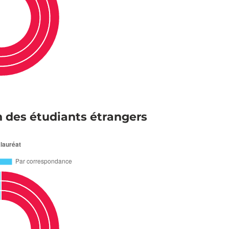
n des étudiants étrangers