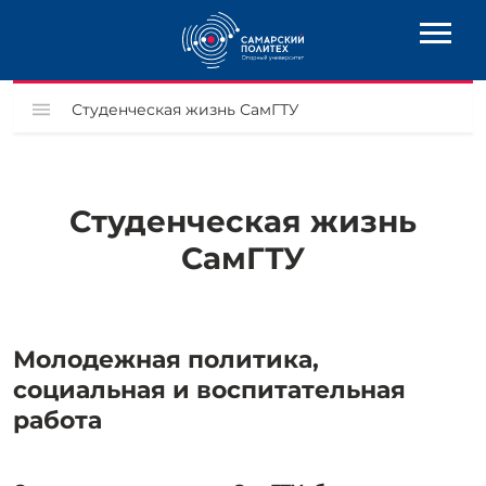
Студенческая жизнь СамГТУ
Студенческая жизнь
СамГТУ
Молодежная политика,
социальная и воспитательная
работа