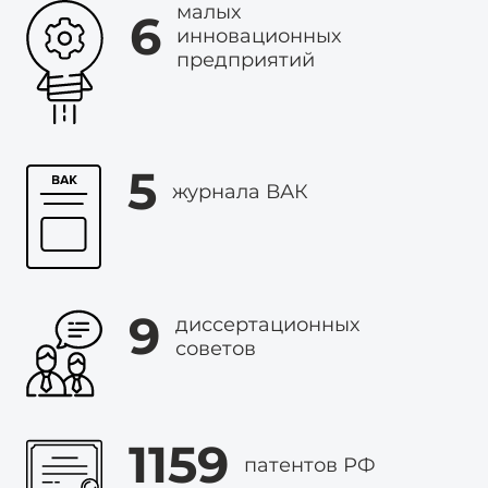
малых
6
инновационных
предприятий
5
журнала ВАК
9
диссертационных
советов
1159
патентов РФ