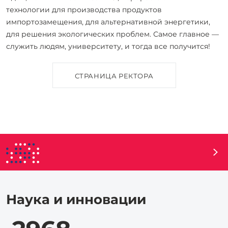
технологии для производства продуктов
импортозамещения, для альтернативной энергетики,
для решения экологических проблем. Самое главное —
служить людям, университету, и тогда все получится!
СТРАНИЦА РЕКТОРА
Наука и инновации