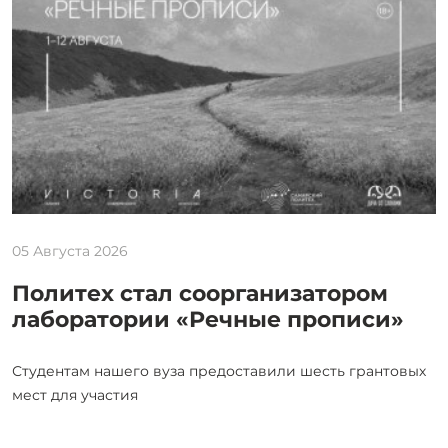
05 Августа 2026
Политех стал соорганизатором
лаборатории «Речные прописи»
Студентам нашего вуза предоставили шесть грантовых
мест для участия