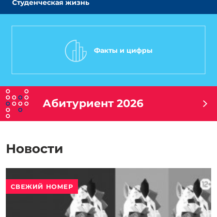
Студенческая жизнь
Факты и цифры
Абитуриент 2026
Новости
СВЕЖИЙ НОМЕР