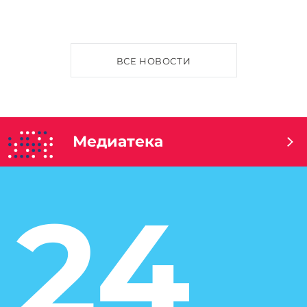
ВСЕ НОВОСТИ
Медиатека
24