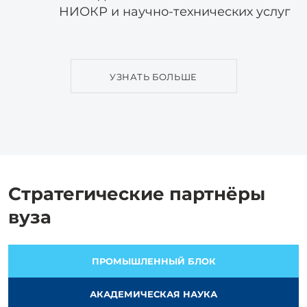
НИОКР и научно-технических услуг
УЗНАТЬ БОЛЬШЕ
Стратегические партнёры
вуза
ПРОМЫШЛЕННЫЙ БЛОК
АКАДЕМИЧЕСКАЯ НАУКА