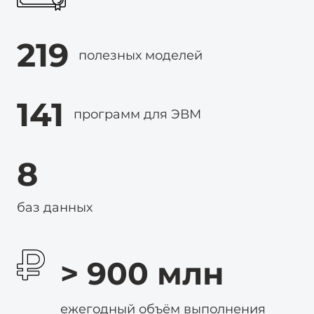
219
полезных моделей
141
программ для ЭВМ
8
баз данных
> 900
млн
ежегодный объём выполнения