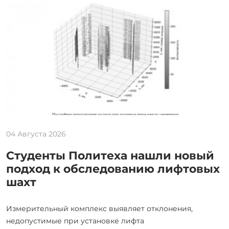
04 Августа 2026
Студенты Политеха нашли новый
подход к обследованию лифтовых
шахт
Измерительный комплекс выявляет отклонения,
недопустимые при установке лифта