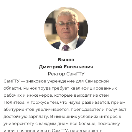
Быков
Дмитрий Евгеньевич
Ректор СамГТУ
СамГТУ — знаковое учреждение для Самарской
области. Рынок труда требует квалифицированных
рабочих и инженеров, которые выходят из стен
Политеха. Я горжусь тем, что наука развивается, прием
абитуриентов увеличивается, преподаватели получают
достойную зарплату. В нынешних условиях интерес к
университету с каждым днем все больше, поскольку
идеи, появившиеся в СамГТУ, перерастают в