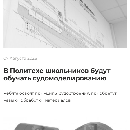
07 Августа 2026
В Политехе школьников будут
обучать судомоделированию
Ребята освоят принципы судостроения, приобретут
навыки обработки материалов