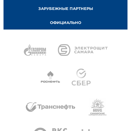
ЗАРУБЕЖНЫЕ ПАРТНЕРЫ
ОФИЦИАЛЬНО