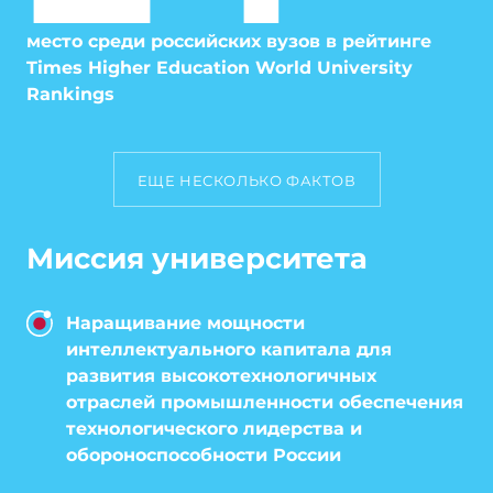
место среди российских вузов в рейтинге
Times Higher Education World University
Rankings
ЕЩЕ НЕСКОЛЬКО ФАКТОВ
Миссия университета
Наращивание мощности
интеллектуального капитала для
развития высокотехнологичных
отраслей промышленности обеспечения
технологического лидерства и
обороноспособности России