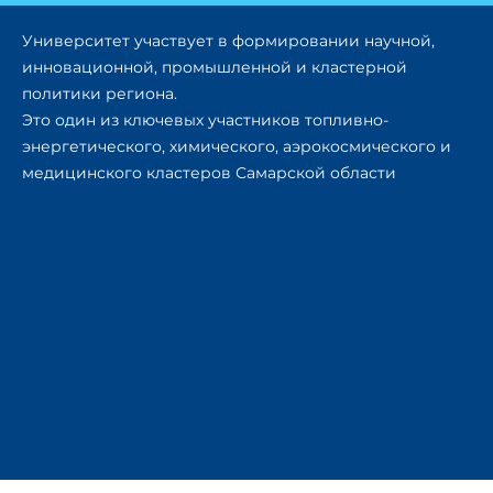
Университет участвует в формировании научной,
инновационной, промышленной и кластерной
политики региона.
Это один из ключевых участников топливно-
энергетического, химического, аэрокосмического и
медицинского кластеров Самарской области