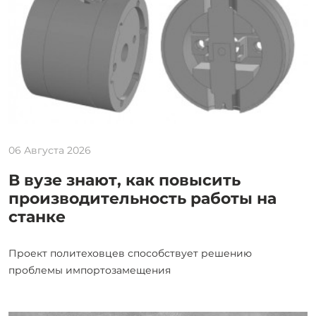
06 Августа 2026
В вузе знают, как повысить
производительность работы на
станке
Проект политеховцев способствует решению
проблемы импортозамещения