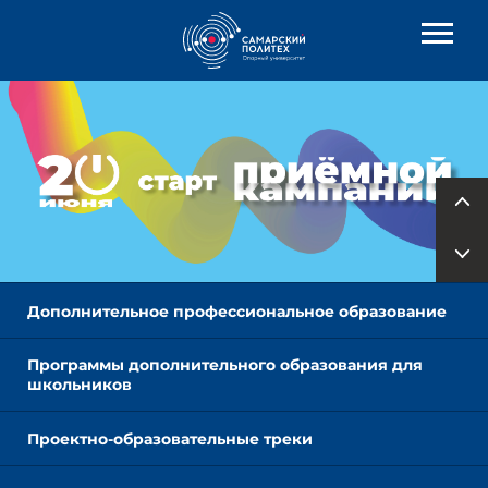
Дополнительное профессиональное образование
Программы дополнительного образования для
школьников
Проектно-образовательные треки