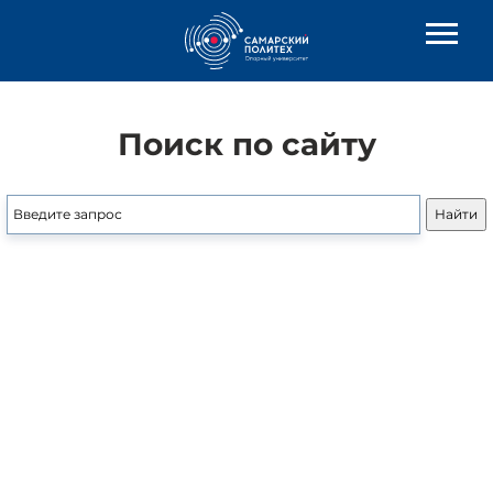
Поиск по сайту