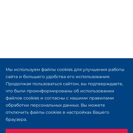
Мы используем файлы cookies для улучшения работы
сайта и большего удобства его использования.
Продолжая пользоваться сайтом, вы подтверждаете,
что были проинформированы об использовании
файлов cookies и согласны с нашими правилами
обработки персональных данных. Вы можете
отключить файлы cookies в настройках Вашего
браузера.