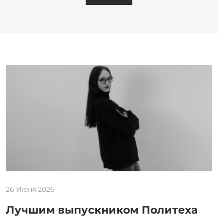
26 Июня 2026
Лучшим выпускником Политеха