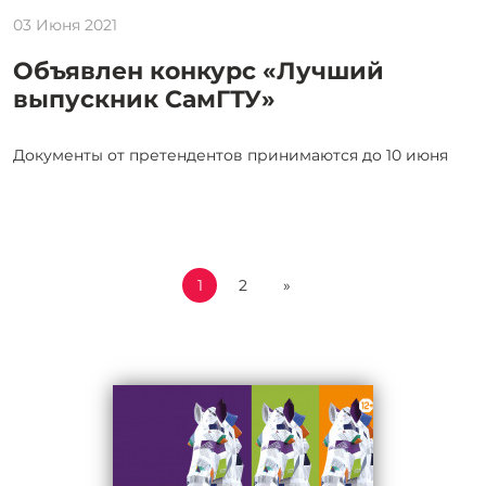
03 Июня 2021
Объявлен конкурс «Лучший
выпускник СамГТУ»
Документы от претендентов принимаются до 10 июня
1
2
»