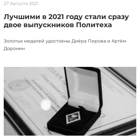
27 Августа 2021
Лучшими в 2021 году стали сразу
двое выпускников Политеха
Золотых медалей удостоены Диёра Пирова и Артём
Доронин