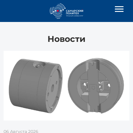
Новости
06 Августа 2026