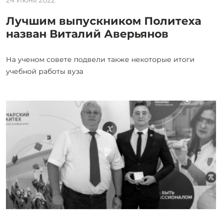
Лучшим выпускником Политеха
назван Виталий Аверьянов
На ученом совете подвели также некоторые итоги
учебной работы вуза