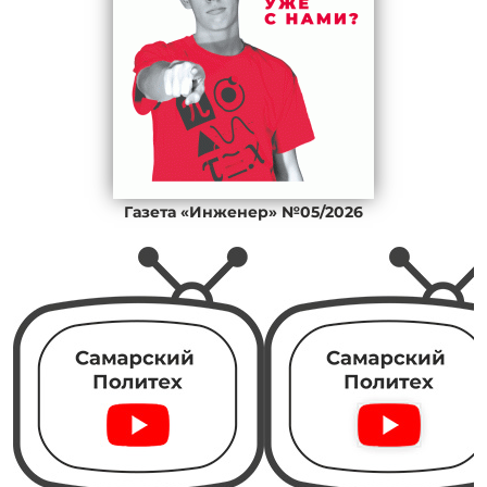
Газета «Инженер» №05/2026