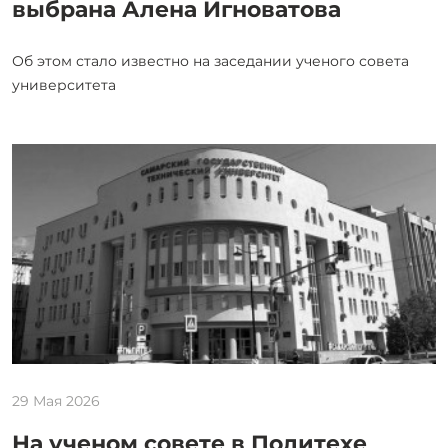
выбрана Алена Игноватова
Об этом стало известно на заседании ученого совета
университета
29 Мая 2026
На ученом совете в Политехе