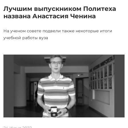
Лучшим выпускником Политеха
названа Анастасия Ченина
На ученом совете подвели также некоторые итоги
учебной работы вуза
24 Июня 2022