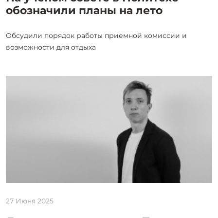
обозначили планы на лето
Обсудили порядок работы приемной комиссии и
возможности для отдыха
27 Июня 2025