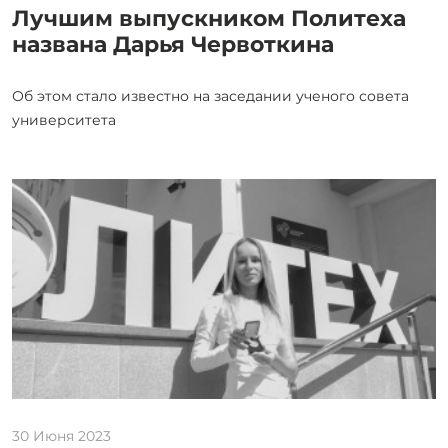
Лучшим выпускником Политеха
названа Дарья Червоткина
Об этом стало известно на заседании ученого совета
университета
30 Июня 2023