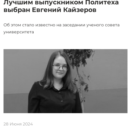
Лучшим выпускником Политеха
выбран Евгений Кайзеров
Об этом стало известно на заседании ученого совета
университета
28 Июня 2024