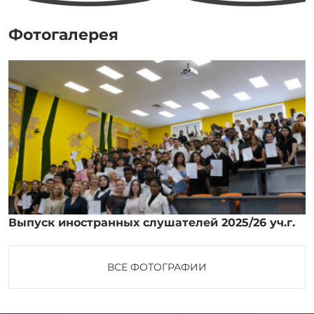
Фотогалерея
Выпуск иностранных слушателей 2025/26 уч.г.
ВСЕ ФОТОГРАФИИ