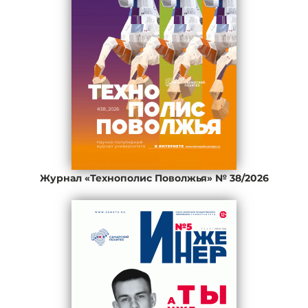
Журнал «Технополис Поволжья» № 38/2026