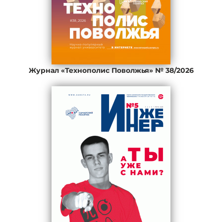
Журнал «Технополис Поволжья» № 38/2026