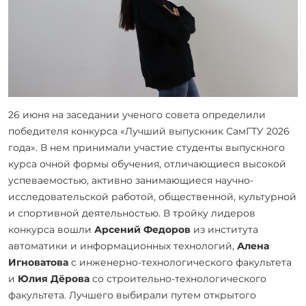
26 июня на заседании ученого совета определили
победителя конкурса «Лучший выпускник СамГТУ 2026
года». В
нем принимали участие студенты выпускного
курса очной формы обучения, отличающиеся высокой
успеваемостью, активно занимающиеся научно-
исследовательской работой, общественной, культурной
и спортивной деятельностью. В тройку лидеров
конкурса вошли
Арсений Федоров
из института
автоматики и информационных технологий,
Алена
Игноватова
с инженерно-технологического факультета
и
Юлия Дёрова
со строительно-технологического
факультета. Лучшего выбирали путем открытого