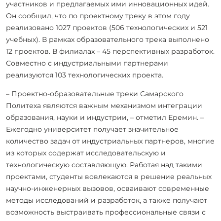
участников и предлагаемых ими инновационных идей.
Он сообщил, что по проектному треку в этом году
реализовано 1027 проектов (506 технологических и 521
учебных). В рамках образовательного трека выполнено
12 проектов. В филиалах – 45 перспективных разработок.
Совместно с индустриальными партнерами
реализуются 103 технологических проекта.
– Проектно-образовательные треки Самарского
Политеха являются важным механизмом интеграции
образования, науки и индустрии, – отметил Еремин. –
Ежегодно университет получает значительное
количество задач от индустриальных партнеров, многие
из которых содержат исследовательскую и
технологическую составляющую. Работая над такими
проектами, студенты вовлекаются в решение реальных
научно-инженерных вызовов, осваивают современные
методы исследований и разработок, а также получают
возможность выстраивать профессиональные связи с