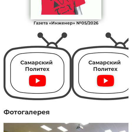
Газета «Инженер» №05/2026
Фотогалерея