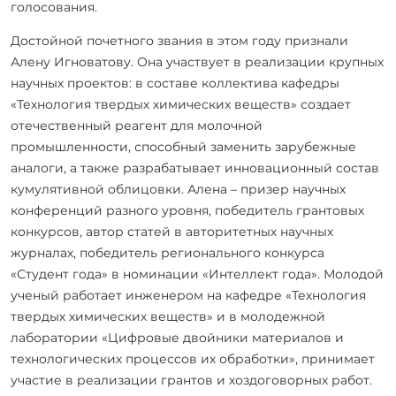
голосования.
Достойной почетного звания в этом году признали
Алену Игноватову. Она участвует в реализации крупных
научных проектов: в составе коллектива кафедры
«Технология твердых химических веществ» создает
отечественный реагент для молочной
промышленности, способный заменить зарубежные
аналоги, а также разрабатывает инновационный состав
кумулятивной облицовки. Алена – призер научных
конференций разного уровня, победитель грантовых
конкурсов, автор статей в авторитетных научных
журналах, победитель регионального конкурса
«Студент года» в номинации «Интеллект года». Молодой
ученый работает инженером на кафедре «Технология
твердых химических веществ» и в молодежной
лаборатории «Цифровые двойники материалов и
технологических процессов их обработки», принимает
участие в реализации грантов и хоздоговорных работ.