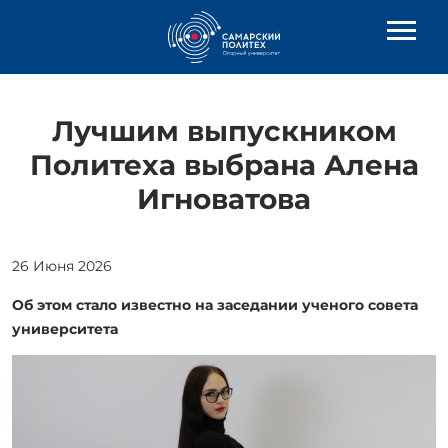
Лучшим выпускником
Политеха выбрана Алена
Игноватова
26 Июня 2026
Об этом стало известно на заседании ученого совета
университета