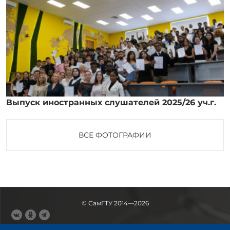
Выпуск иностранных слушателей 2025/26 уч.г.
ВСЕ ФОТОГРАФИИ
© СамГТУ 2014—2026
443100, Самара