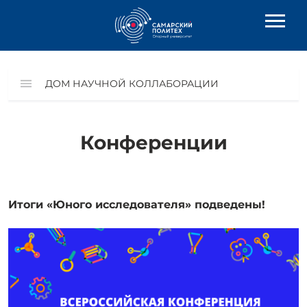
ДОМ НАУЧНОЙ КОЛЛАБОРАЦИИ
Конференции
Итоги «Юного исследователя» подведены!