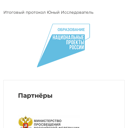
Итоговый протокол Юный Исследователь
Партнёры