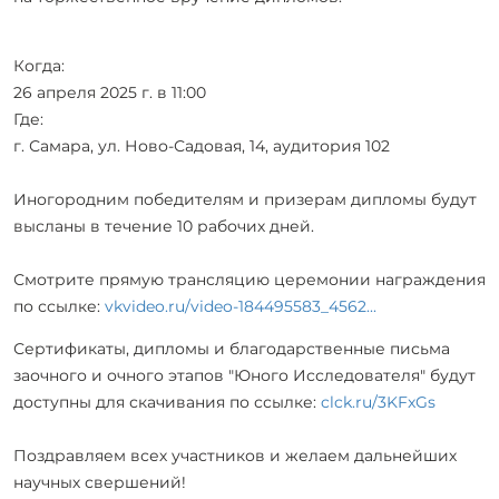
Когда:
26 апреля 2025 г. в 11:00
Где:
г. Самара, ул. Ново-Садовая, 14, аудитория 102
Иногородним победителям и призерам дипломы будут
высланы в течение 10 рабочих дней.
Смотрите прямую трансляцию церемонии награждения
по ссылке:
vkvideo.ru/video-184495583_4562...
Сертификаты, дипломы и благодарственные письма
заочного и очного этапов "Юного Исследователя" будут
доступны для скачивания по ссылке:
clck.ru/3KFxGs
Поздравляем всех участников и желаем дальнейших
научных свершений!