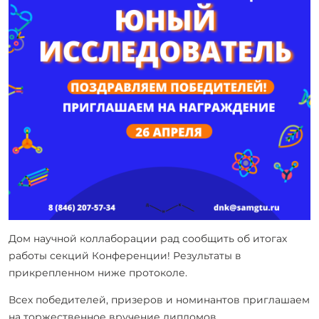
Дом научной коллаборации рад сообщить об итогах
работы секций Конференции! Результаты в
прикрепленном ниже протоколе.
Всех победителей, призеров и номинантов приглашаем
на торжественное вручение дипломов.