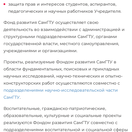
защита прав и интересов студентов, аспирантов,
педагогических и научных работников Учредителя.
Фонд развития СамГТУ осуществляет свою
деятельность во взаимодействии с администрацией и
структурными подразделениями СамГТУ, органами
государственной власти, местного самоуправления,
учреждениями и организациями.
Проекты, реализуемые Фондом развития СамГТУ в
области фундаментальных, поисковых и прикладных
научных исследований, научно-технических и опытно-
конструкторских работ осуществляются совместно с
подразделениями научно-исследовательской части
СамГТУ
.
Воспитательные, гражданско-патриотические,
образовательные, культурные и социальные проекты
реализуются Фондом развития СамГТУ совместно с
подразделениями воспитательной и социальной сферы