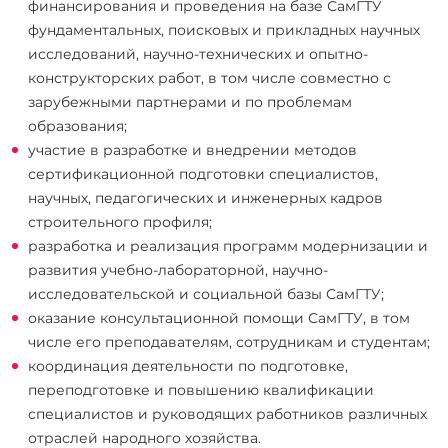
финансирования и проведения на базе СамГТУ
фундаментальных, поисковых и прикладных научных
исследований, научно-технических и опытно-
конструкторских работ, в том числе совместно с
зарубежными партнерами и по проблемам
образования;
участие в разработке и внедрении методов
сертификационной подготовки специалистов,
научных, педагогических и инженерных кадров
строительного профиля;
разработка и реализация программ модернизации и
развития учебно-лабораторной, научно-
исследовательской и социальной базы СамГТУ;
оказание консультационной помощи СамГТУ, в том
числе его преподавателям, сотрудникам и студентам;
координация деятельности по подготовке,
переподготовке и повышению квалификации
специалистов и руководящих работников различных
отраслей народного хозяйства.