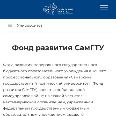
Университет
Фонд развития СамГТУ
Фонд развития федерального государственного
бюджетного образовательного учреждения высшего
профессионального образования «Самарский
государственный технический университет» (Фонд
развития СамГТУ) является добровольной
самоуправляемой не имеющей членства
некоммерческой организацией, учрежденной
федеральным государственным бюджетным
образовательным учреждением высшего