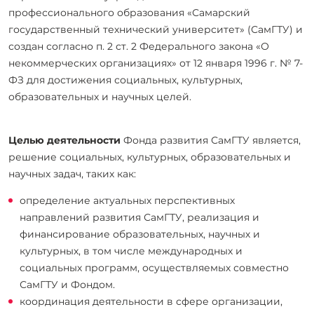
профессионального образования «Самарский
государственный технический университет» (СамГТУ) и
создан согласно п. 2 ст. 2 Федерального закона «О
некоммерческих организациях» от 12 января 1996 г. № 7-
ФЗ для достижения социальных, культурных,
образовательных и научных целей.
Целью деятельности
Фонда развития СамГТУ является,
решение социальных, культурных, образовательных и
научных задач, таких как:
определение актуальных перспективных
направлений развития СамГТУ, реализация и
финансирование образовательных, научных и
культурных, в том числе международных и
социальных программ, осуществляемых совместно
СамГТУ и Фондом.
координация деятельности в сфере организации,