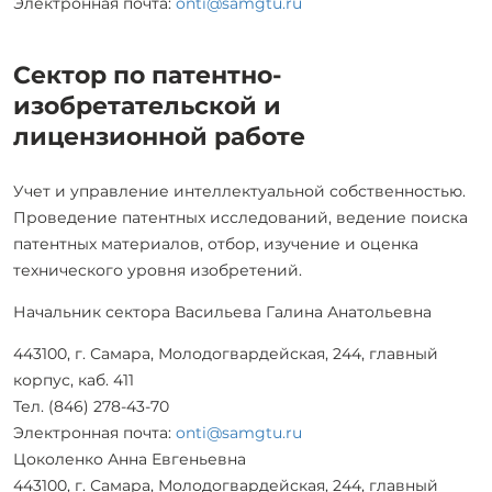
Электронная почта:
onti@samgtu.ru
Сектор по патентно-
изобретательской и
лицензионной работе
Учет и управление интеллектуальной собственностью.
Проведение патентных исследований, ведение поиска
патентных материалов, отбор, изучение и оценка
технического уровня изобретений.
Начальник сектора Васильева Галина Анатольевна
443100, г. Самара, Молодогвардейская, 244, главный
корпус, каб. 411
Тел. (846) 278-43-70
Электронная почта:
onti@samgtu.ru
Цоколенко Анна Евгеньевна
443100, г. Самара, Молодогвардейская, 244, главный