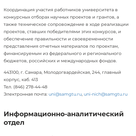
Координация участия работников университета в
конкурсных отборах научных проектов и грантов, а
также техническое сопровождение в ходе реализации
проектов, ставших победителями этих конкурсов, и
обеспечение правильности и своевременности
представления отчетных материалов по проектам,
финансируемым из федерального и регионального
бюджетов, российских и международных фондов.
443100, г. Самара, Молодогвардейская, 244, главный
корпус, каб. 413
Тел. (846) 278-44-48
Электронная почта:
uni@samgtu.ru
,
uni-nich@samgtu.ru
Информационно-аналитический
отдел