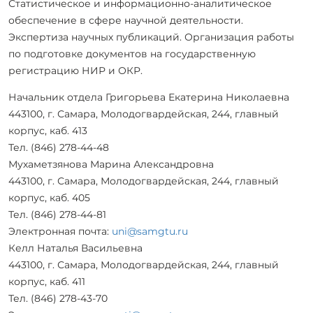
Статистическое и информационно-аналитическое
обеспечение в сфере научной деятельности.
Экспертиза научных публикаций. Организация работы
по подготовке документов на государственную
регистрацию НИР и ОКР.
Начальник отдела Григорьева Екатерина Николаевна
443100, г. Самара, Молодогвардейская, 244, главный
корпус, каб. 413
Тел. (846) 278-44-48
Мухаметзянова Марина Александровна
443100, г. Самара, Молодогвардейская, 244, главный
корпус, каб. 405
Тел. (846) 278-44-81
Электронная почта:
uni@samgtu.ru
Келл Наталья Васильевна
443100, г. Самара, Молодогвардейская, 244, главный
корпус, каб. 411
Тел. (846) 278-43-70