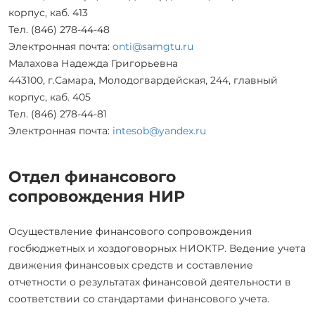
корпус, каб. 413
Тел. (846) 278-44-48
Электронная почта:
onti@samgtu.ru
Малахова Надежда Григорьевна
443100, г.Самара, Молодогвардейская, 244, главный
корпус, каб. 405
Тел. (846) 278-44-81
Электронная почта:
intesob@yandex.ru
Отдел финансового
сопровождения НИР
Осуществление финансового сопровождения
госбюджетных и хоздоговорных НИОКТР. Ведение учета
движения финансовых средств и составление
отчетности о результатах финансовой деятельности в
соответствии со стандартами финансового учета.