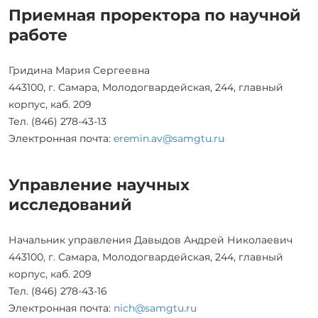
Приемная проректора по научной
работе
Гридина Мария Сергеевна
443100, г. Самара, Молодогвардейская, 244, главный
корпус, каб. 209
Тел. (846) 278-43-13
Электронная почта:
eremin.av@samgtu.ru
Управление научных
исследований
Начальник управления Давыдов Андрей Николаевич
443100, г. Самара, Молодогвардейская, 244, главный
корпус, каб. 209
Тел. (846) 278-43-16
Электронная почта:
nich@samgtu.ru