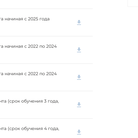
 начиная с 2025 года
 начиная с 2022 по 2024
 начиная с 2022 по 2024
а (срок обучения 3 года,
а (срок обучения 4 года,