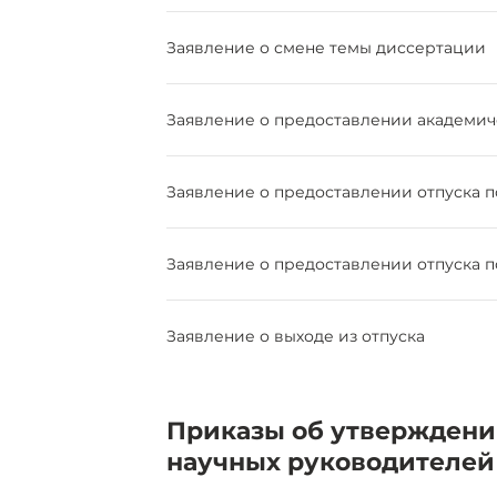
Заявление о смене темы диссертации
Заявление о предоставлении академич
Заявление о предоставлении отпуска 
Заявление о предоставлении отпуска п
Заявление о выходе из отпуска
Приказы об утверждени
научных руководителей