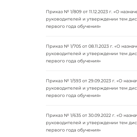
Приказ № 1/809 от 11.12.2023 г. «О назна
руководителей и утверждении тем ди
первого года обучения»
Приказ № 1/705 от 08.11.2023 г. «О назн
руководителей и утверждении тем ди
первого года обучения»
Приказ № 1/593 от 29.09.2023 г. «О назн
руководителей и утверждении тем ди
первого года обучения»
Приказ № 1/635 от 30.09.2022 г. «О назн
руководителей и утверждении тем ди
первого года обучения»