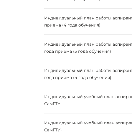
Индивидуальный план работы аспиранта
приема (4 года обучения)
Индивидуальный план работы аспиранта
года приема (3 года обучения)
Индивидуальный план работы аспиранта
года приема (4 года обучения)
Индивидуальный учебный план аспирант
СамГТУ)
Индивидуальный учебный план аспирант
СамГТУ)