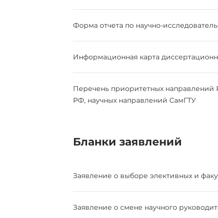
Форма отчета по научно-исследователь
Информационная карта диссертационн
Перечень приоритетных направлений Р
РФ, научных направлений СамГТУ
Бланки заявлений
Заявление о выборе элективных и фак
Заявление о смене научного руководит