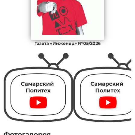
Газета «Инженер» №05/2026
Фотогалерея