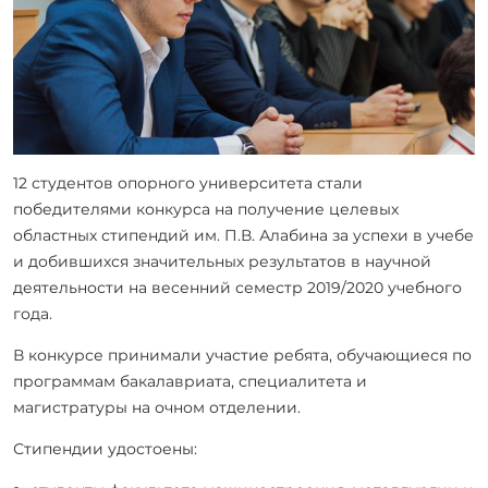
12 студентов опорного университета стали
победителями конкурса на получение целевых
областных стипендий им. П.В. Алабина за успехи в учебе
и добившихся значительных результатов в научной
деятельности на весенний семестр 2019/2020 учебного
года.
В конкурсе принимали участие ребята, обучающиеся по
программам бакалавриата, специалитета и
магистратуры на очном отделении.
Стипендии удостоены: