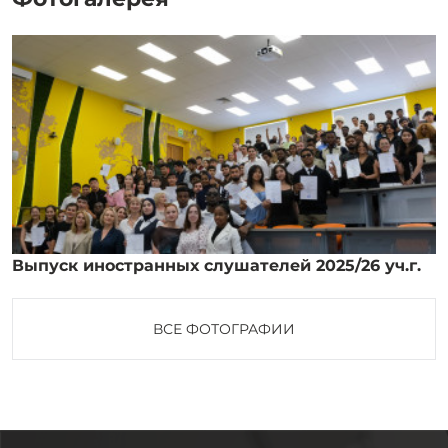
Выпуск иностранных слушателей 2025/26 уч.г.
ВСЕ ФОТОГРАФИИ