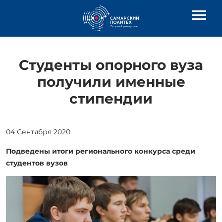
Студенты опорного вуза
получили именные
стипендии
04 Сентября 2020
Подведены итоги регионального конкурса среди
студентов вузов