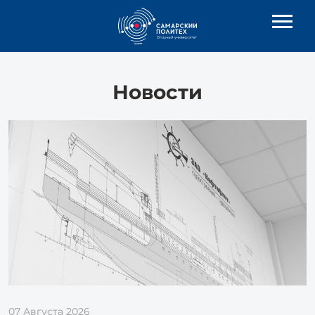
Новости
07 Августа 2026