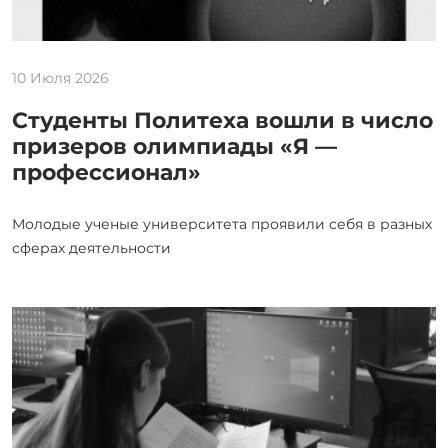
10 Июля 2026
Студенты Политеха вошли в число
призеров олимпиады «Я —
профессионал»
Молодые ученые университета проявили себя в разных
сферах деятельности