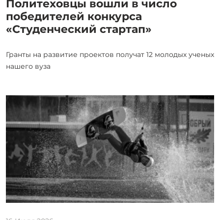
Политеховцы вошли в число
победителей конкурса
«Студенческий стартап»
Гранты на развитие проектов получат 12 молодых ученых
нашего вуза