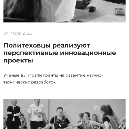
07 Июля 2026
Политеховцы реализуют
перспективные инновационные
проекты
Ученые выиграли гранты на развитие научно-
технических разработок