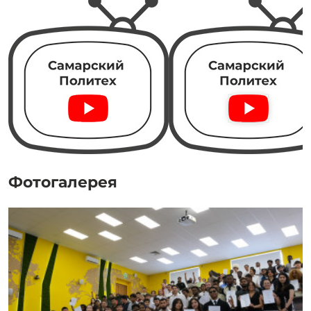
Фотогалерея