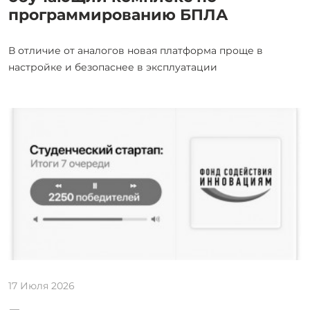
программированию БПЛА
В отличие от аналогов новая платформа проще в
настройке и безопаснее в эксплуатации
17 Июля 2026