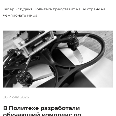
Теперь студент Политеха представит нашу страну на
чемпионате мира
20 Июля 2026
В Политехе разработали
обучающий комплекс по