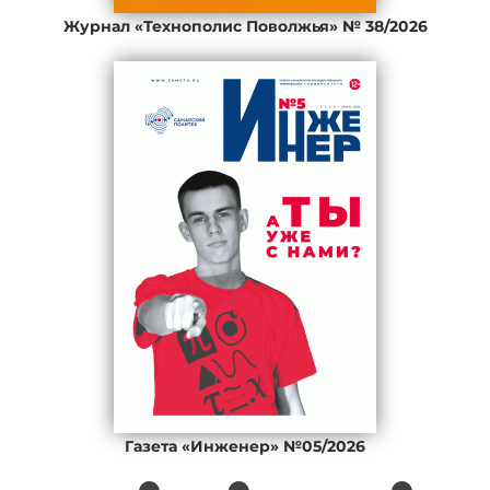
Журнал «Технополис Поволжья» № 38/2026
Газета «Инженер» №05/2026