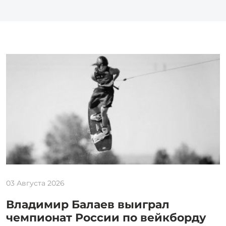
03 Августа 2026
Владимир Балаев выиграл
чемпионат России по вейкборду