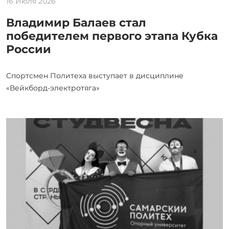
16 Июля 2026
Владимир Балаев стал
победителем первого этапа Кубка
России
Спортсмен Политеха выступает в дисциплине
«Вейкборд-электротяга»