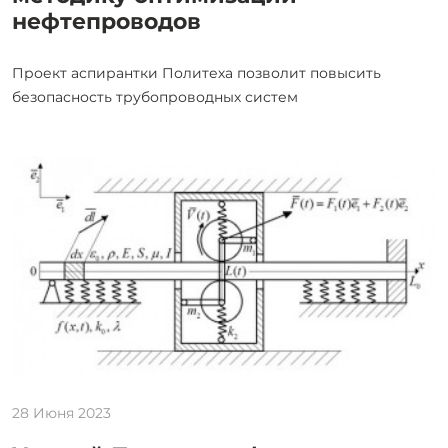
нефтепроводов
Проект аспирантки Политеха позволит повысить
безопасность трубопроводных систем
28 Июня 2023