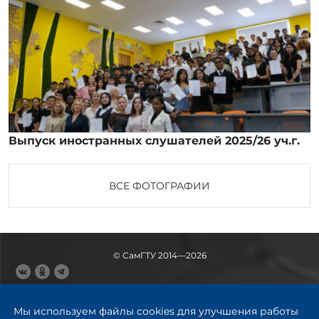
Выпуск иностранных слушателей 2025/26 уч.г.
ВСЕ ФОТОГРАФИИ
© СамГТУ 2014—2026
443100, Самара
Ул. Молодогвардейская, 244,
Мы используем файлы cookies для улучшения работы