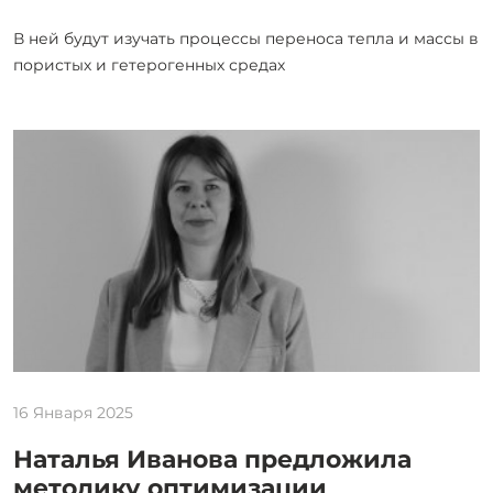
В ней будут изучать процессы переноса тепла и массы в
пористых и гетерогенных средах
16 Января 2025
Наталья Иванова предложила
методику оптимизации