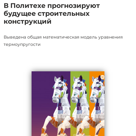
В Политехе прогнозируют
будущее строительных
конструкций
Выведена общая математическая модель уравнения
термоупругости