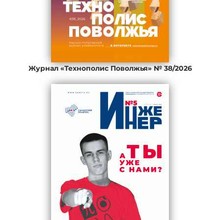
Журнал «Технополис Поволжья» № 38/2026