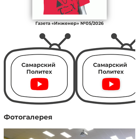
Газета «Инженер» №05/2026
Фотогалерея