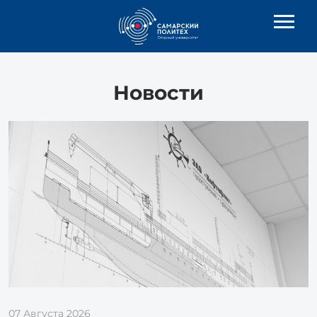
Новости
07 Августа 2026