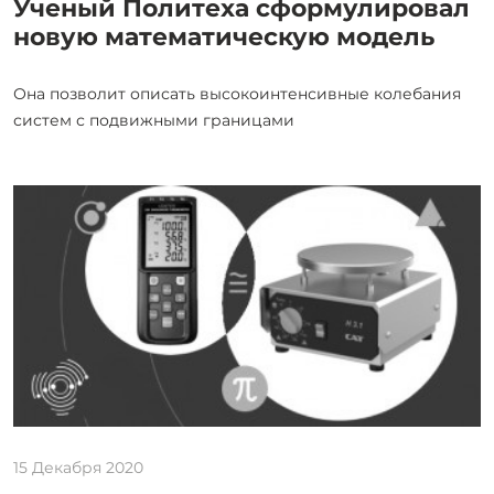
Ученый Политеха сформулировал
новую математическую модель
Она позволит описать высокоинтенсивные колебания
систем с подвижными границами
15 Декабря 2020