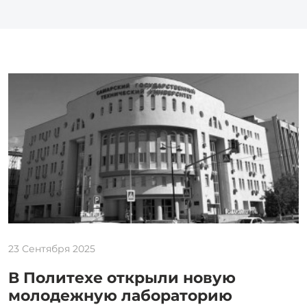
23 Сентября 2025
В Политехе открыли новую
молодежную лабораторию