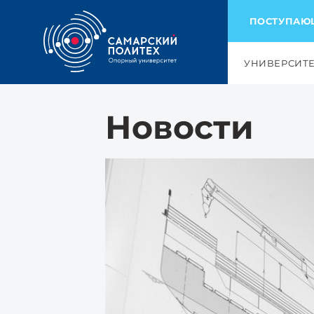
ПОСТУПА
УНИВЕРСИТ
Новости