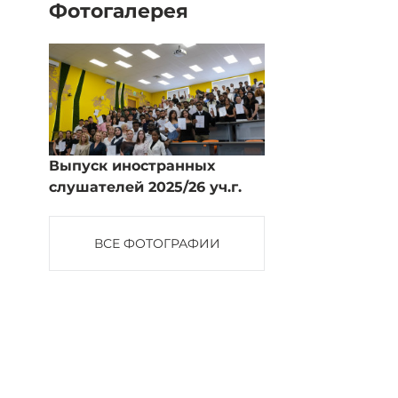
Фотогалерея
Выпуск иностранных
слушателей 2025/26 уч.г.
ВСЕ ФОТОГРАФИИ