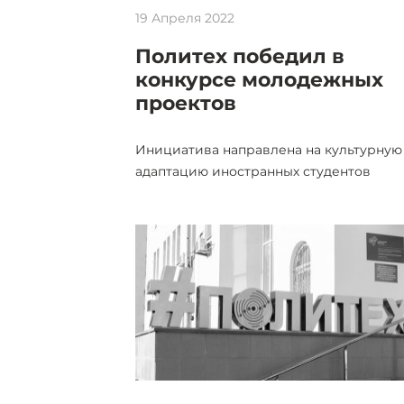
19 Апреля 2022
Политех победил в
конкурсе молодежных
проектов
Инициатива направлена на культурную
адаптацию иностранных студентов