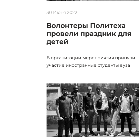
30 Июня 2022
Волонтеры Политеха
провели праздник для
детей
В организации мероприятия приняли
участие иностранные студенты вуза