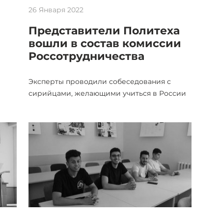
26 Января 2022
Представители Политеха
вошли в состав комиссии
Россотрудничества
Эксперты проводили собеседования с
сирийцами, желающими учиться в России