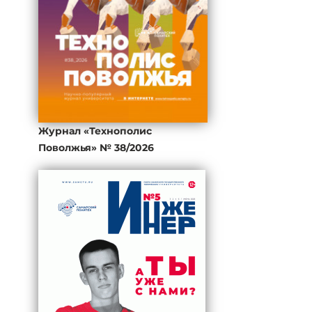
Журнал «Технополис
Поволжья» № 38/2026