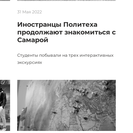
31 Мая 2022
Иностранцы Политеха
продолжают знакомиться с
Самарой
Студенты побывали на трех интерактивных
экскурсиях