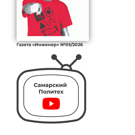
Газета «Инженер» №05/2026