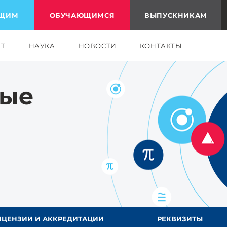
ЮЩИМ
ОБУЧАЮЩИМСЯ
ВЫПУСКНИКАМ
ЕТ
НАУКА
НОВОСТИ
КОНТАКТЫ
ные
ИЦЕНЗИИ И АККРЕДИТАЦИИ
РЕКВИЗИТЫ