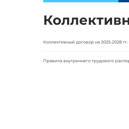
Коллективн
Коллективный договор на 2025-2028 гг.
Правила внутреннего трудового распо