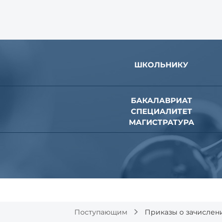
ШКОЛЬНИКУ
БАКАЛАВРИАТ
СПЕЦИАЛИТЕТ
МАГИСТРАТУРА
Поступающим
Приказы о зачислен