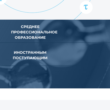
СРЕДНЕЕ
ПРОФЕССИОНАЛЬНОЕ
ОБРАЗОВАНИЕ
ИНОСТРАННЫМ
ПОСТУПАЮЩИМ