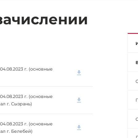
зачислении
4.08.2023 г. (основные
4.08.2023 г. (основные
ал г. Сызрань)
4.08.2023 г. (основные
ал г. Белебей)