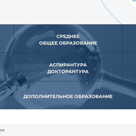
СРЕДНЕЕ
ОБЩЕЕ ОБРАЗОВАНИЕ
АСПИРАНТУРА
ДОКТОРАНТУРА
ДОПОЛНИТЕЛЬНОЕ ОБРАЗОВАНИЕ
ии