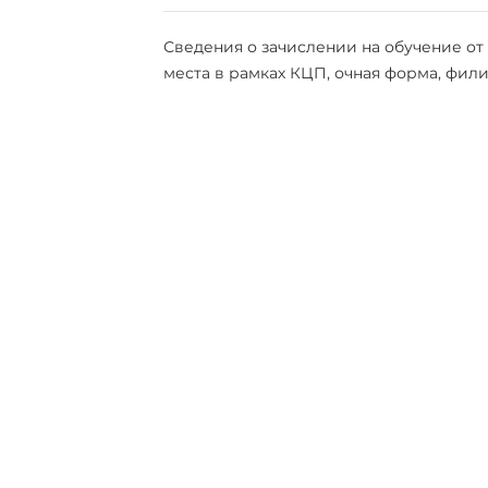
Сведения о зачислении на обучение от 0
места в рамках КЦП, очная форма, фил