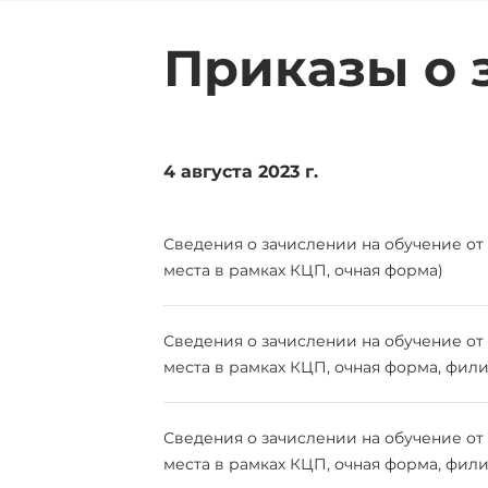
Приказы о 
4 августа 2023 г.
Сведения о зачислении на обучение от 0
места в рамках КЦП, очная форма)
Сведения о зачислении на обучение от 0
места в рамках КЦП, очная форма, фили
Сведения о зачислении на обучение от 0
места в рамках КЦП, очная форма, фили