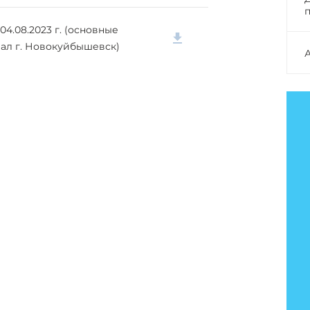
4.08.2023 г. (основные
иал г. Новокуйбышевск)