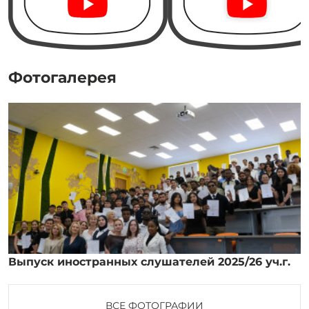
Фотогалерея
Выпуск иностранных слушателей 2025/26 уч.г.
ВСЕ ФОТОГРАФИИ