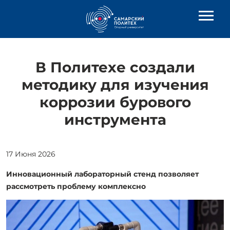
В Политехе создали
методику для изучения
коррозии бурового
инструмента
17 Июня 2026
Инновационный лабораторный стенд позволяет
рассмотреть проблему комплексно