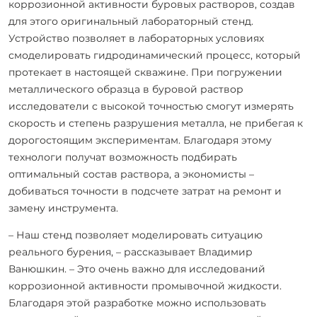
коррозионной активности буровых растворов, создав
для этого оригинальный лабораторный стенд.
Устройство позволяет в лабораторных условиях
смоделировать гидродинамический процесс, который
протекает в настоящей скважине. При погружении
металлического образца в буровой раствор
исследователи с высокой точностью смогут измерять
скорость и степень разрушения металла, не прибегая к
дорогостоящим экспериментам. Благодаря этому
технологи получат возможность подбирать
оптимальный состав раствора, а экономисты –
добиваться точности в подсчете затрат на ремонт и
замену инструмента.
– Наш стенд позволяет моделировать ситуацию
реального бурения, – рассказывает Владимир
Ванюшкин. – Это очень важно для исследований
коррозионной активности промывочной жидкости.
Благодаря этой разработке можно использовать