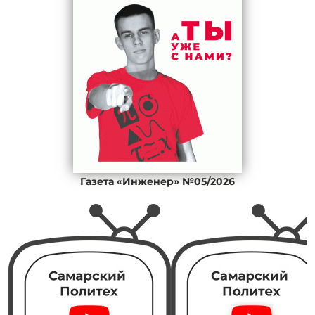
Газета «Инженер» №05/2026