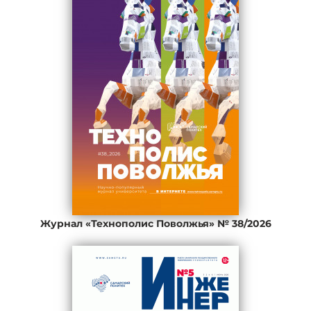
Журнал «Технополис Поволжья» № 38/2026