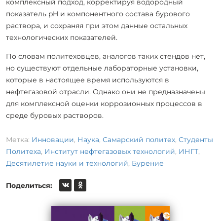
комплексный подход, корректируя водородный
показатель pH и компонентного состава бурового
раствора, и сохраняя при этом данные остальных
технологических показателей.
По словам политеховцев, аналогов таких стендов нет,
но существуют отдельные лабораторные установки,
которые в настоящее время используются в
нефтегазовой отрасли. Однако они не предназначены
для комплексной оценки коррозионных процессов в
среде буровых растворов.
Метка:
Инновации
,
Наука
,
Самарский политех
,
Студенты
Политеха
,
Институт нефтегазовых технологий
,
ИНГТ
,
Десятилетие науки и технологий
,
Бурение
Поделиться: