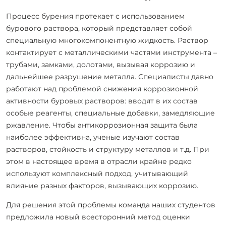
Процесс бурения протекает с использованием
бурового раствора, который представляет собой
специальную многокомпонентную жидкость. Раствор
контактирует с металлическими частями инструмента –
трубами, замками, долотами, вызывая коррозию и
дальнейшее разрушение металла. Специалисты давно
работают над проблемой снижения коррозионной
активности буровых растворов: вводят в их состав
особые реагенты, специальные добавки, замедляющие
ржавление. Чтобы антикоррозионная защита была
наиболее эффективна, ученые изучают состав
растворов, стойкость и структуру металлов и т.д. При
этом в настоящее время в отрасли крайне редко
используют комплексный подход, учитывающий
влияние разных факторов, вызывающих коррозию.
Для решения этой проблемы команда наших студентов
предложила новый всесторонний метод оценки