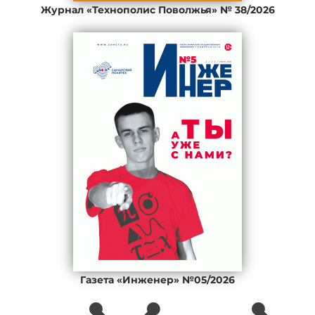
Журнал «Технополис Поволжья» № 38/2026
Газета «Инженер» №05/2026