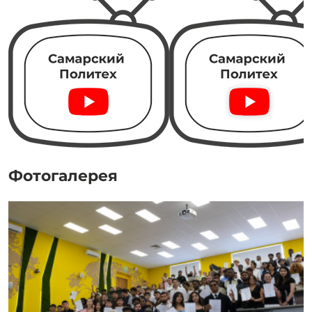
Фотогалерея