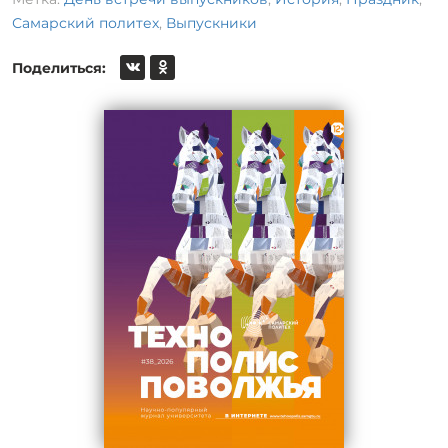
Самарский политех
,
Выпускники
Поделиться: