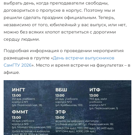
выбрать день, когда преподаватели свободны,
договориться о пропуске в корпус. Поэтому мы и
решили сделать праздник официальным. Теперь,
независимо от того, юбилейный у вас выпуск, или нет,
можно без всяких хлопот встретиться с дорогими
сердцу людьми.
Подробная информация о проведении мероприятия
размещена в группе «
День встречи выпускников
СамГТУ 2026
». Место и время встречи на факультетах – в
афише.