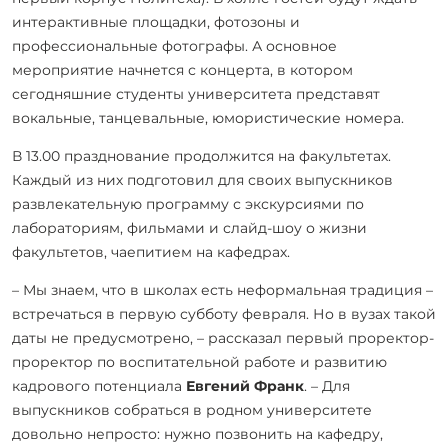
интерактивные площадки, фотозоны и
профессиональные фотографы. А основное
мероприятие начнется с концерта, в котором
сегодняшние студенты университета представят
вокальные, танцевальные, юмористические номера.
В 13.00 празднование продолжится на факультетах.
Каждый из них подготовил для своих выпускников
развлекательную программу с экскурсиями по
лабораториям, фильмами и слайд-шоу о жизни
факультетов, чаепитием на кафедрах.
– Мы знаем, что в школах есть неформальная традиция –
встречаться в первую субботу февраля. Но в вузах такой
даты не предусмотрено, – рассказал первый проректор-
проректор по воспитательной работе и развитию
кадрового потенциала
Евгений Франк
. – Для
выпускников собраться в родном университете
довольно непросто: нужно позвонить на кафедру,