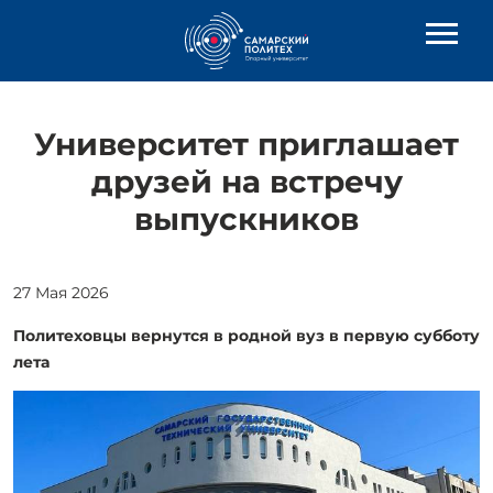
Университет приглашает
друзей на встречу
выпускников
27 Мая 2026
Политеховцы вернутся в родной вуз в первую субботу
лета