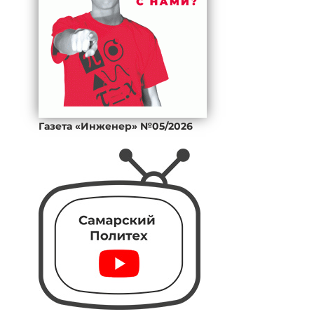
Газета «Инженер» №05/2026