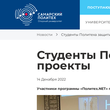
ПОСТУПА
УНИВЕРСИТ
Новости
Студенты Политеха защит
Студенты П
проекты
14 Декабря 2022
Участники программы «Политех.NET» 