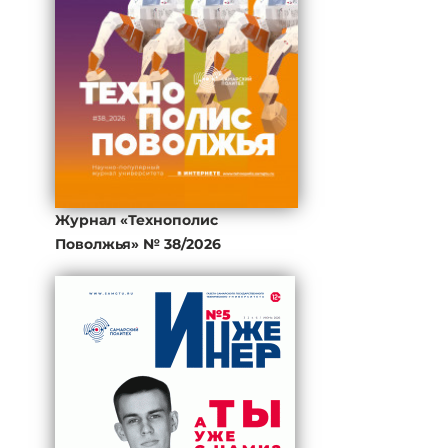
Журнал «Технополис
Поволжья» № 38/2026