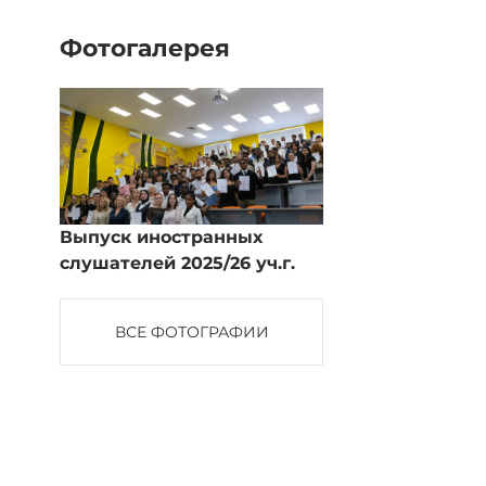
Фотогалерея
Выпуск иностранных
слушателей 2025/26 уч.г.
ВСЕ ФОТОГРАФИИ