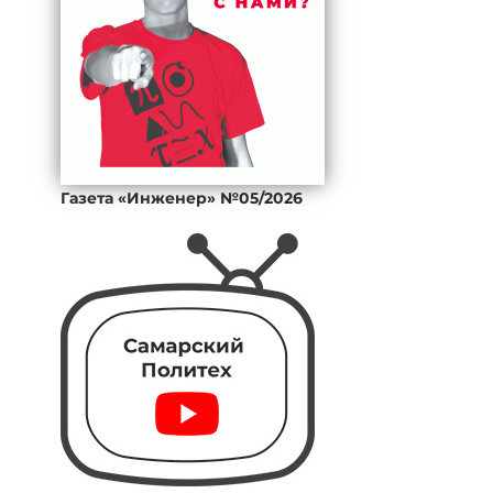
Газета «Инженер» №05/2026