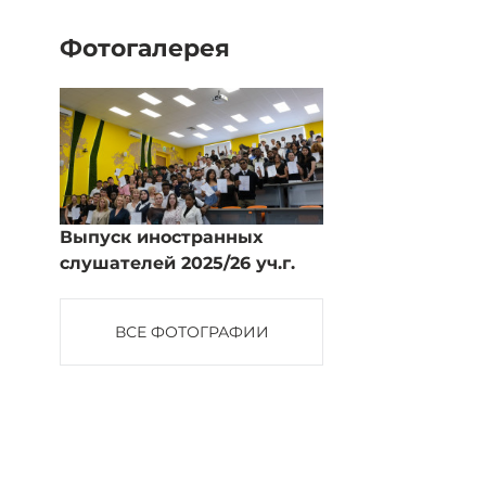
Фотогалерея
Выпуск иностранных
слушателей 2025/26 уч.г.
ВСЕ ФОТОГРАФИИ