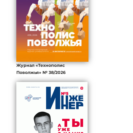
Журнал «Технополис
Поволжья» № 38/2026