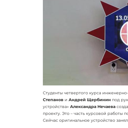
Студенты четвертого курса инженерно-
Степанов
и
Андрей Щербинин
под рук
устройства»
Александра Нечаева
созда
проекту. Это – часть курсовой работы 
Сейчас
оригинальное устройство занял