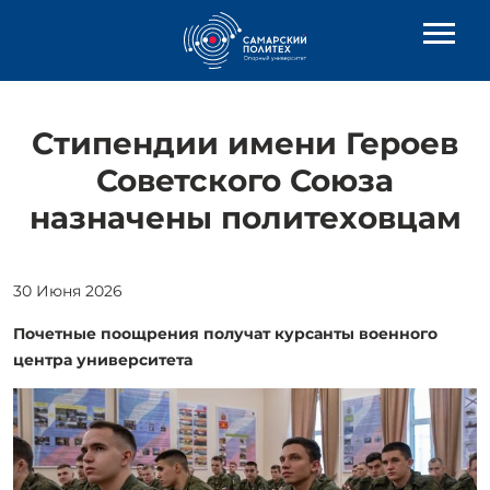
Стипендии имени Героев
Советского Союза
назначены политеховцам
30 Июня 2026
Почетные поощрения получат курсанты военного
центра университета