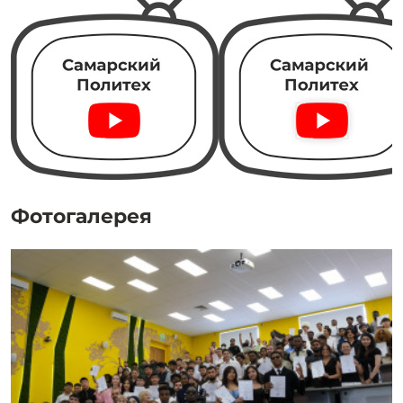
Фотогалерея