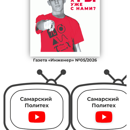
Газета «Инженер» №05/2026