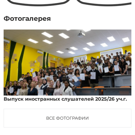
Фотогалерея
Выпуск иностранных слушателей 2025/26 уч.г.
ВСЕ ФОТОГРАФИИ