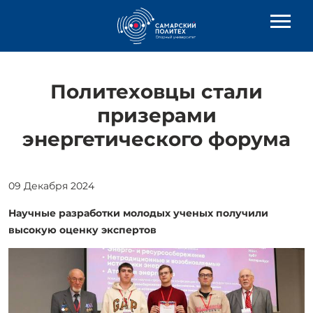
Политеховцы стали
призерами
энергетического форума
09 Декабря 2024
Научные разработки молодых ученых получили
высокую оценку экспертов