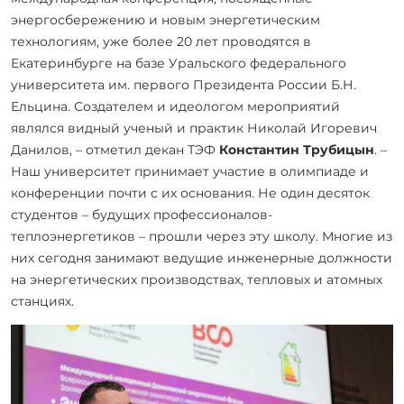
энергосбережению и новым энергетическим
технологиям, уже более 20 лет проводятся в
Екатеринбурге на базе Уральского федерального
университета им. первого Президента России Б.Н.
Ельцина. Создателем и идеологом мероприятий
являлся видный ученый и практик Николай Игоревич
Данилов, – отметил декан ТЭФ
Константин Трубицын
. –
Наш университет принимает участие в олимпиаде и
конференции почти с их основания. Не один десяток
студентов – будущих профессионалов-
теплоэнергетиков – прошли через эту школу. Многие из
них сегодня занимают ведущие инженерные должности
на энергетических производствах, тепловых и атомных
станциях.