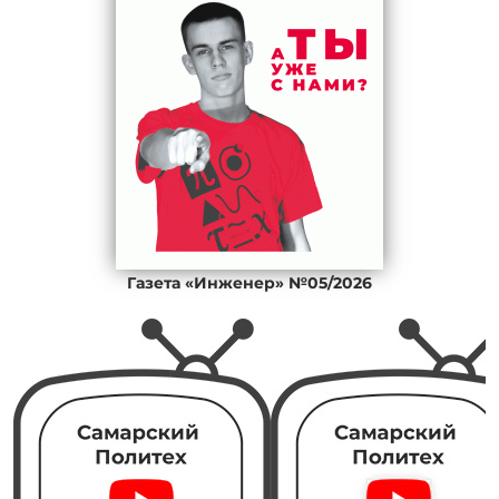
Газета «Инженер» №05/2026