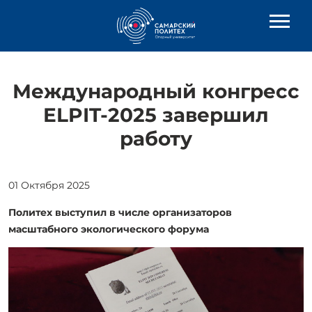
Международный конгресс
ELPIT-2025 завершил
работу
01 Октября 2025
Политех выступил в числе организаторов
масштабного экологического форума