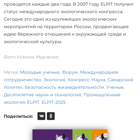
проводятся каждые два года. В 2007 году ELPIT получил
статус международного экологического конгресса.
Сегодня это одно из крупнейших экологических
мероприятий на территории России, продвигающее
идею бережного отношения к окружающей среде и
экологической культуры.
Фото Ксении Мурченко
Метка:
Молодые ученые
,
Форум
,
Международное
сотрудничество
,
Экология
,
Конгресс
,
Наука
,
Самарский
политех
,
Безопасность жизнедеятельности
,
Ученые
,
Десятилетие науки и технологий
,
Промышленная
экология
,
ELPIT
,
ELPIT-2025
Поделиться: