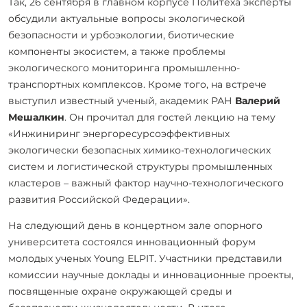
Так, 26 сентября в главном корпусе Политеха эксперты
обсудили актуальные вопросы экологической
безопасности и урбоэкологии, биотические
компоненты экосистем, а также проблемы
экологического мониторинга промышленно-
транспортных комплексов. Кроме того, на встрече
выступил известный ученый, академик РАН
Валерий
Мешалкин
. Он прочитал для гостей лекцию на тему
«Инжиниринг энергоресурсоэффективных
экологически безопасных химико-технологических
систем и логистической структуры промышленных
кластеров – важный фактор научно-технологического
развития Российской Федерации».
На следующий день в концертном зале опорного
университета состоялся инновационный форум
молодых ученых Young ELPIT. Участники представили
комиссии научные доклады и инновационные проекты,
посвященные охране окружающей среды и