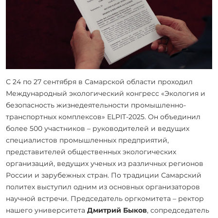
С 24 по 27 сентября в Самарской области проходил
Международный экологический конгресс «Экология и
безопасность жизнедеятельности промышленно-
транспортных комплексов» ELPIT-2025. Он объединил
более 500 участников – руководителей и ведущих
специалистов промышленных предприятий,
представителей общественных экологических
организаций, ведущих ученых из различных регионов
России и зарубежных стран. По традиции Самарский
политех выступил одним из основных организаторов
научной встречи. Председатель оргкомитета – ректор
нашего университета
Дмитрий Быков
, сопредседатель