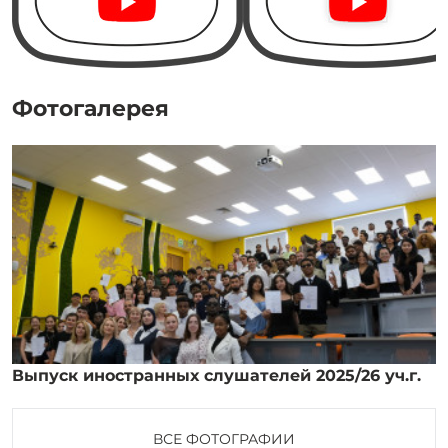
Фотогалерея
Выпуск иностранных слушателей 2025/26 уч.г.
ВСЕ ФОТОГРАФИИ