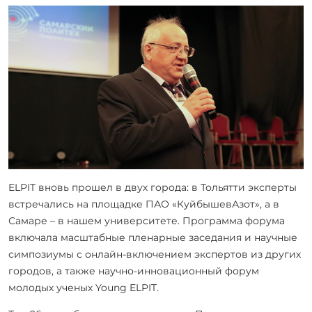
ELPIT вновь прошел в двух города: в Тольятти эксперты
встречались на площадке ПАО «КуйбышевАзот», а в
Самаре – в нашем университете. Программа форума
включала масштабные пленарные заседания и научные
симпозиумы с онлайн-включением экспертов из других
городов, а также научно-инновационный форум
молодых ученых Young ELPIT.