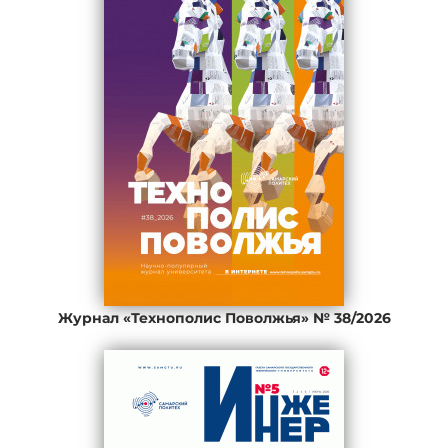
Журнал «Технополис Поволжья» № 38/2026