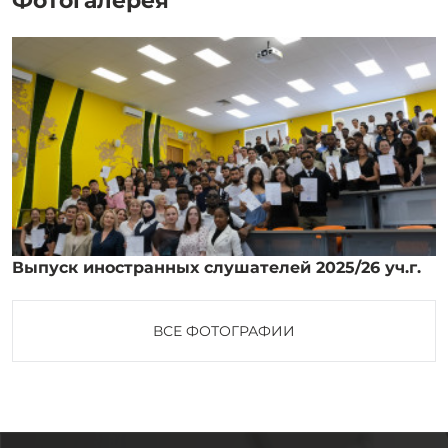
Фотогалерея
Выпуск иностранных слушателей 2025/26 уч.г.
ВСЕ ФОТОГРАФИИ