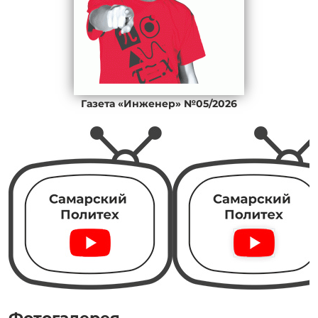
Газета «Инженер» №05/2026