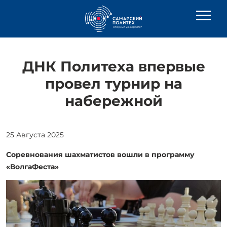
ДНК Политеха впервые
провел турнир на
набережной
25 Августа 2025
Соревнования шахматистов вошли в программу
«ВолгаФеста»