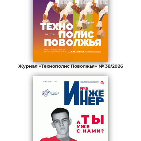
Журнал «Технополис Поволжья» № 38/2026