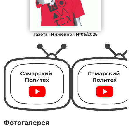
Газета «Инженер» №05/2026
Фотогалерея