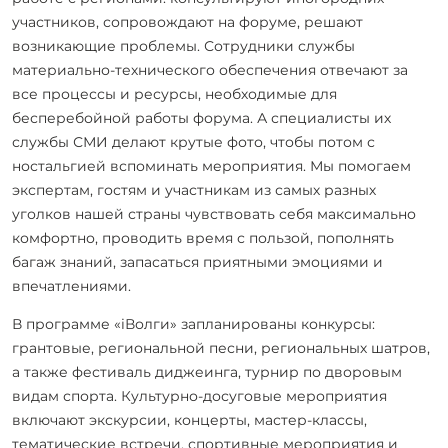
участников, сопровождают на форуме, решают
возникающие проблемы. Сотрудники службы
материально-технического обеспечения отвечают за
все процессы и ресурсы, необходимые для
бесперебойной работы форума. А специалисты их
службы СМИ делают крутые фото, чтобы потом с
ностальгией вспоминать мероприятия. Мы помогаем
экспертам, гостям и участникам из самых разных
уголков нашей страны чувствовать себя максимально
комфортно, проводить время с пользой, пополнять
багаж знаний, запасаться приятными эмоциями и
впечатлениями.
В программе «iВолги» запланированы конкурсы:
грантовые, региональной песни, региональных шатров,
а также фестиваль диджеинга, турнир по дворовым
видам спорта. Культурно-досуговые мероприятия
включают экскурсии, концерты, мастер-классы,
тематические встречи, спортивные мероприятия и