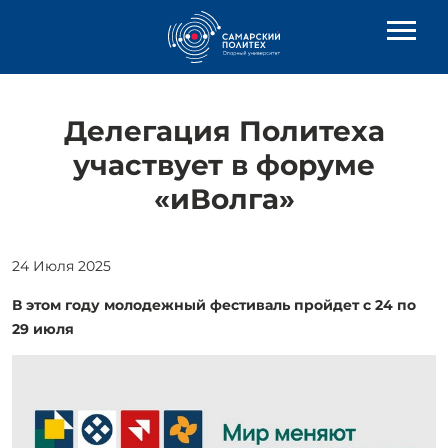
Делегация Политеха
участвует в форуме
«иВолга»
24 Июля 2025
В этом году молодежный фестиваль пройдет с 24 по
29 июля