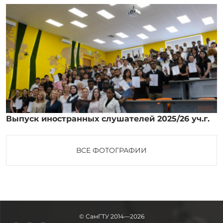
Выпуск иностранных слушателей 2025/26 уч.г.
ВСЕ ФОТОГРАФИИ
© СамГТУ 2014—2026