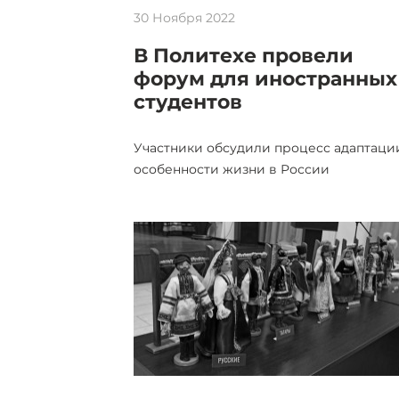
30 Ноября 2022
В Политехе провели
форум для иностранных
студентов
Участники обсудили процесс адаптаци
особенности жизни в России