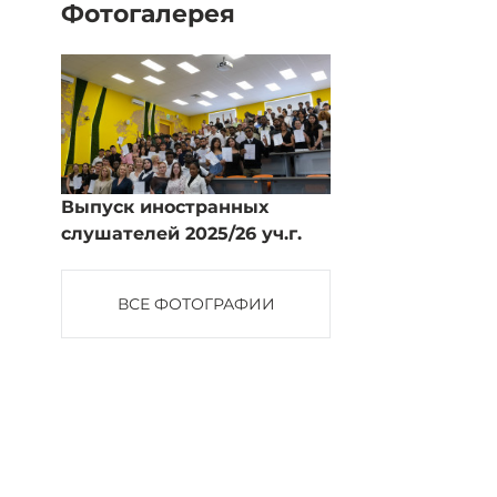
Фотогалерея
Выпуск иностранных
слушателей 2025/26 уч.г.
ВСЕ ФОТОГРАФИИ