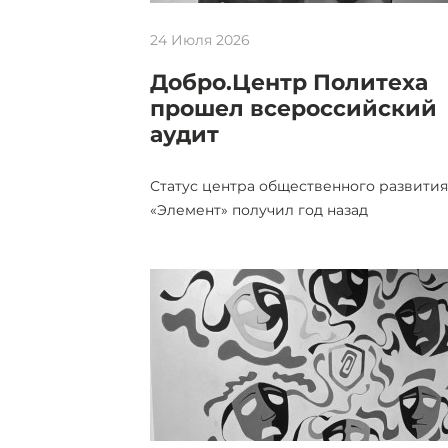
24 Июля 2026
Добро.Центр Политеха
прошел всероссийский
аудит
Статус центра общественного развити
«Элемент» получил год назад