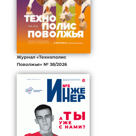
Журнал «Технополис
Поволжья» № 38/2026