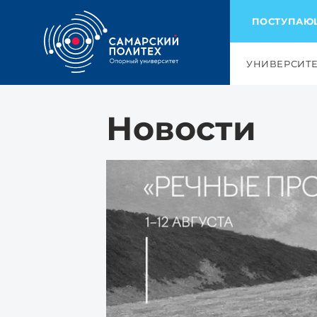
ПОСТУПА
УНИВЕРСИТ
Новости