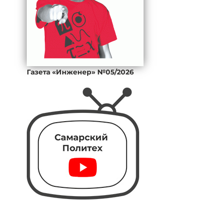
Газета «Инженер» №05/2026